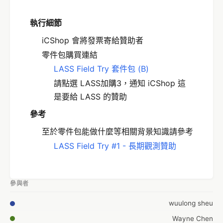
執行細節
iCShop 會將發票寄給贊助者
零件包購買連結
LASS Field Try 套件包 (B)
請點選 LASS加購3，通知 iCShop 這
是要給 LASS 的贊助
參考
至於零件包能做什麼等相關背景知識請參考
LASS Field Try #1 - 長期觀測贊助
參與者
wuulong sheu
Wayne Chen