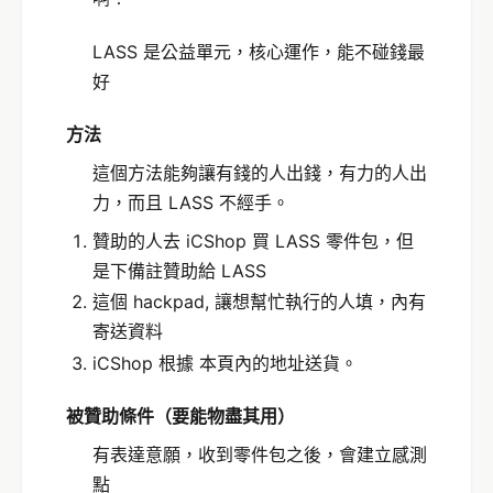
LASS 是公益單元，核心運作，能不碰錢最
好
方法
這個方法能夠讓有錢的人出錢，有力的人出
力，而且 LASS 不經手。
贊助的人去 iCShop 買 LASS 零件包，但
是下備註贊助給 LASS
這個 hackpad, 讓想幫忙執行的人填，內有
寄送資料
iCShop 根據 本頁內的地址送貨。
被贊助條件（要能物盡其用）
有表達意願，收到零件包之後，會建立感測
點