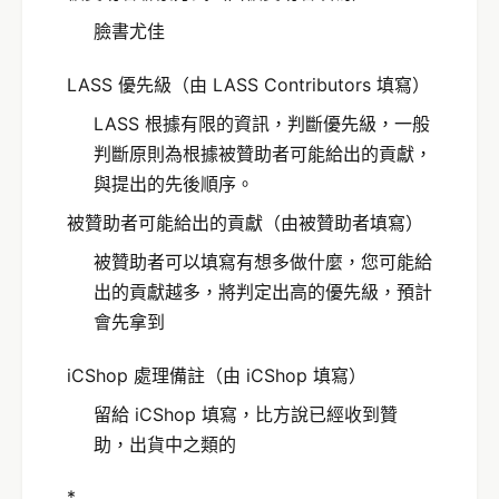
臉書尤佳
LASS 優先級（由 LASS Contributors 填寫）
LASS 根據有限的資訊，判斷優先級，一般
判斷原則為根據被贊助者可能給出的貢獻，
與提出的先後順序。
被贊助者可能給出的貢獻（由被贊助者填寫）
被贊助者可以填寫有想多做什麼，您可能給
出的貢獻越多，將判定出高的優先級，預計
會先拿到
iCShop 處理備註（由 iCShop 填寫）
留給 iCShop 填寫，比方說已經收到贊
助，出貨中之類的
*