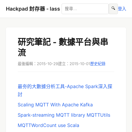
Hackpad 封存器 - lass
🔍
登入
研究筆記 - 數據平台與串
流
最後編輯：2015-10-29
建立：2015-10-01
歷史紀錄
最夯的大數據分析工具-Apache Spark深入探
討
Scaling MQTT With Apache Kafka
Spark-streaming MQTT library MQTTUtils
MQTTWordCount use Scala