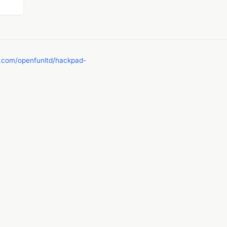
b.com/openfunltd/hackpad-